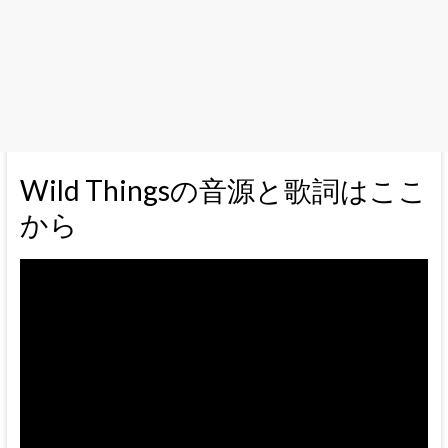
Wild Thingsの音源と歌詞はここ
から