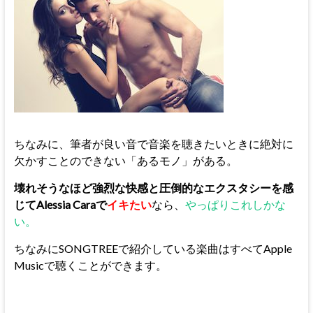
ちなみに、筆者が良い音で音楽を聴きたいときに絶対に
欠かすことのできない「あるモノ」がある。
壊れそうなほど強烈な快感と圧倒的なエクスタシーを感
じてAlessia Caraで
イキたい
なら、
やっぱりこれしかな
い。
ちなみにSONGTREEで紹介している楽曲はすべてApple
Musicで聴くことができます。