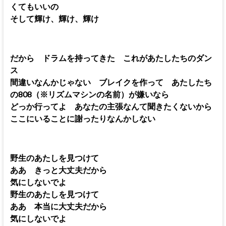
くてもいいの
そして輝け、輝け、輝け
だから ドラムを持ってきた これがあたしたちのダン
ス
間違いなんかじゃない ブレイクを作って あたしたち
の808（※リズムマシンの名前）が嫌いなら
どっか行ってよ あなたの主張なんて聞きたくないから
ここにいることに謝ったりなんかしない
野生のあたしを見つけて
ああ きっと大丈夫だから
気にしないでよ
野生のあたしを見つけて
ああ 本当に大丈夫だから
気にしないでよ