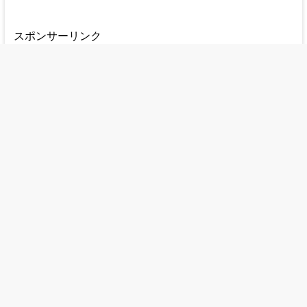
スポンサーリンク