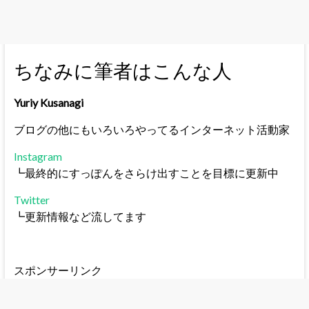
ちなみに筆者はこんな人
Yuriy Kusanagi
ブログの他にもいろいろやってるインターネット活動家
Instagram
┗最終的にすっぽんをさらけ出すことを目標に更新中
Twitter
┗更新情報など流してます
スポンサーリンク