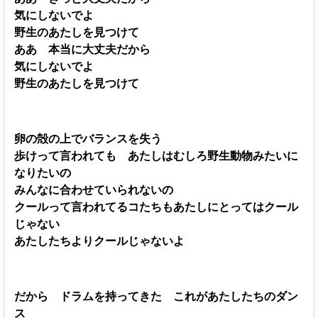
気にしないでよ
野生のあたしを見つけて
ああ 本当に大丈夫だから
気にしないでよ
野生のあたしを見つけて
卵の殻の上でバランスを失う
歩けって言われても あたしはむしろ野生動物みたいに
なりたいの
みんなに合わせていられないの
クールって言われてるコたちもあたしにとってはクール
じゃない
あたしたちよりクールじゃないよ
だから ドラムを持ってきた これがあたしたちのダン
ス