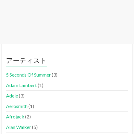
アーティスト
5 Seconds Of Summer
(3)
Adam Lambert
(1)
Adele
(3)
Aerosmith
(1)
Afrojack
(2)
Alan Walker
(5)