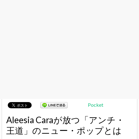
Pocket
Aleesia Caraが放つ「アンチ・
王道」のニュー・ポップとは