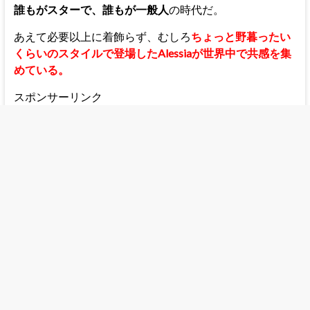
誰もがスターで、誰もが一般人
の時代だ。
あえて必要以上に着飾らず、むしろ
ちょっと野暮ったい
くらいのスタイルで登場したAlessiaが世界中で共感を集
めている。
スポンサーリンク