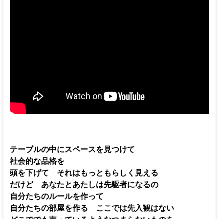
テーブルの中にスペースを見つけて
社会的な品格を
頭を下げて それはもっともらしく見える
だけど あなたとあたしは先駆者になるの
自分たちのルールを作って
自分たちの部屋を作る ここでは先入観はない