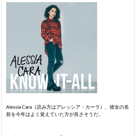
Alessia Cara（読み方はアレッシア・カーラ）、彼女の名
前を今年はよく覚えていた方が良さそうだ。